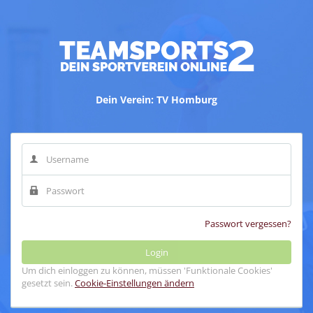
Dein Verein: TV Homburg
Passwort vergessen?
Um dich einloggen zu können, müssen 'Funktionale Cookies'
gesetzt sein.
Cookie-Einstellungen ändern