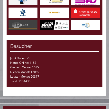
Besucher
Jetzt Online: 29
Heute Online: 1182
Gestern Online: 1635
Diesen Monat: 12089
Letzter Monat: 50317
Total: 2154436