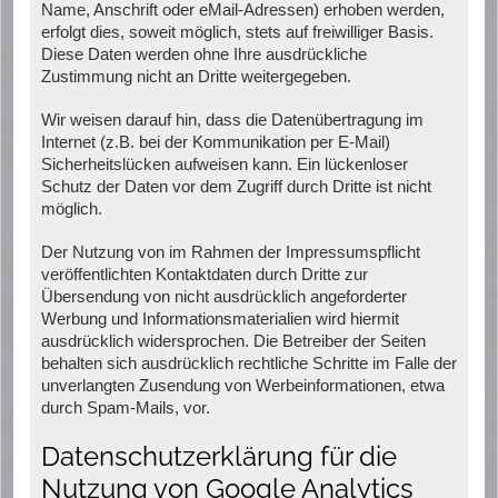
Name, Anschrift oder eMail-Adressen) erhoben werden,
erfolgt dies, soweit möglich, stets auf freiwilliger Basis.
Diese Daten werden ohne Ihre ausdrückliche
Zustimmung nicht an Dritte weitergegeben.
Wir weisen darauf hin, dass die Datenübertragung im
Internet (z.B. bei der Kommunikation per E-Mail)
Sicherheitslücken aufweisen kann. Ein lückenloser
Schutz der Daten vor dem Zugriff durch Dritte ist nicht
möglich.
Der Nutzung von im Rahmen der Impressumspflicht
veröffentlichten Kontaktdaten durch Dritte zur
Übersendung von nicht ausdrücklich angeforderter
Werbung und Informationsmaterialien wird hiermit
ausdrücklich widersprochen. Die Betreiber der Seiten
behalten sich ausdrücklich rechtliche Schritte im Falle der
unverlangten Zusendung von Werbeinformationen, etwa
durch Spam-Mails, vor.
Datenschutzerklärung für die
Nutzung von Google Analytics