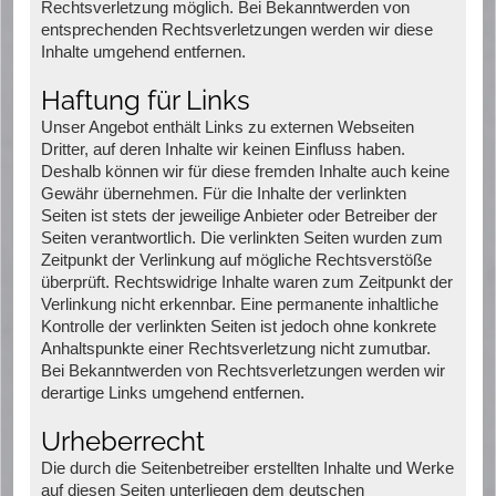
Rechtsverletzung möglich. Bei Bekanntwerden von
entsprechenden Rechtsverletzungen werden wir diese
Inhalte umgehend entfernen.
Haftung für Links
Unser Angebot enthält Links zu externen Webseiten
Dritter, auf deren Inhalte wir keinen Einfluss haben.
Deshalb können wir für diese fremden Inhalte auch keine
Gewähr übernehmen. Für die Inhalte der verlinkten
Seiten ist stets der jeweilige Anbieter oder Betreiber der
Seiten verantwortlich. Die verlinkten Seiten wurden zum
Zeitpunkt der Verlinkung auf mögliche Rechtsverstöße
überprüft. Rechtswidrige Inhalte waren zum Zeitpunkt der
Verlinkung nicht erkennbar. Eine permanente inhaltliche
Kontrolle der verlinkten Seiten ist jedoch ohne konkrete
Anhaltspunkte einer Rechtsverletzung nicht zumutbar.
Bei Bekanntwerden von Rechtsverletzungen werden wir
derartige Links umgehend entfernen.
Urheberrecht
Die durch die Seitenbetreiber erstellten Inhalte und Werke
auf diesen Seiten unterliegen dem deutschen