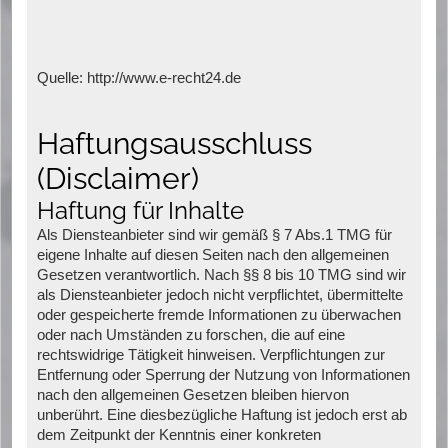
Quelle: http://www.e-recht24.de
Haftungsausschluss
(Disclaimer)
Haftung für Inhalte
Als Diensteanbieter sind wir gemäß § 7 Abs.1 TMG für
eigene Inhalte auf diesen Seiten nach den allgemeinen
Gesetzen verantwortlich. Nach §§ 8 bis 10 TMG sind wir
als Diensteanbieter jedoch nicht verpflichtet, übermittelte
oder gespeicherte fremde Informationen zu überwachen
oder nach Umständen zu forschen, die auf eine
rechtswidrige Tätigkeit hinweisen. Verpflichtungen zur
Entfernung oder Sperrung der Nutzung von Informationen
nach den allgemeinen Gesetzen bleiben hiervon
unberührt. Eine diesbezügliche Haftung ist jedoch erst ab
dem Zeitpunkt der Kenntnis einer konkreten