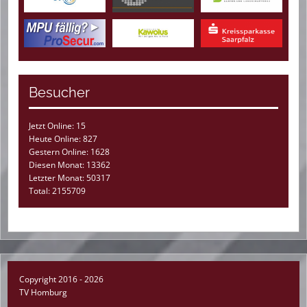
Besucher
Jetzt Online: 15
Heute Online: 827
Gestern Online: 1628
Diesen Monat: 13362
Letzter Monat: 50317
Total: 2155709
Copyright 2016 - 2026
TV Homburg