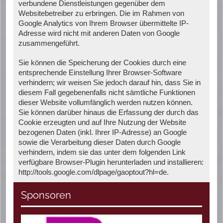
verbundene Dienstleistungen gegenüber dem
Websitebetreiber zu erbringen. Die im Rahmen von
Google Analytics von Ihrem Browser übermittelte IP-
Adresse wird nicht mit anderen Daten von Google
zusammengeführt.
Sie können die Speicherung der Cookies durch eine
entsprechende Einstellung Ihrer Browser-Software
verhindern; wir weisen Sie jedoch darauf hin, dass Sie in
diesem Fall gegebenenfalls nicht sämtliche Funktionen
dieser Website vollumfänglich werden nutzen können.
Sie können darüber hinaus die Erfassung der durch das
Cookie erzeugten und auf Ihre Nutzung der Website
bezogenen Daten (inkl. Ihrer IP-Adresse) an Google
sowie die Verarbeitung dieser Daten durch Google
verhindern, indem sie das unter dem folgenden Link
verfügbare Browser-Plugin herunterladen und installieren:
http://tools.google.com/dlpage/gaoptout?hl=de.
Sponsoren