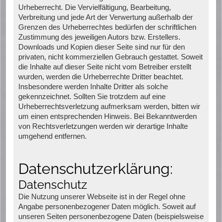
Urheberrecht. Die Vervielfältigung, Bearbeitung,
Verbreitung und jede Art der Verwertung außerhalb der
Grenzen des Urheberrechtes bedürfen der schriftlichen
Zustimmung des jeweiligen Autors bzw. Erstellers.
Downloads und Kopien dieser Seite sind nur für den
privaten, nicht kommerziellen Gebrauch gestattet. Soweit
die Inhalte auf dieser Seite nicht vom Betreiber erstellt
wurden, werden die Urheberrechte Dritter beachtet.
Insbesondere werden Inhalte Dritter als solche
gekennzeichnet. Sollten Sie trotzdem auf eine
Urheberrechtsverletzung aufmerksam werden, bitten wir
um einen entsprechenden Hinweis. Bei Bekanntwerden
von Rechtsverletzungen werden wir derartige Inhalte
umgehend entfernen.
Datenschutzerklärung:
Datenschutz
Die Nutzung unserer Webseite ist in der Regel ohne
Angabe personenbezogener Daten möglich. Soweit auf
unseren Seiten personenbezogene Daten (beispielsweise