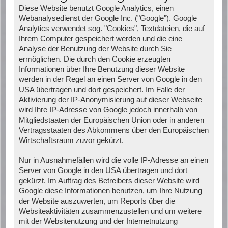
Diese Website benutzt Google Analytics, einen
Webanalysedienst der Google Inc. ("Google"). Google
Analytics verwendet sog. "Cookies", Textdateien, die auf
Ihrem Computer gespeichert werden und die eine
Analyse der Benutzung der Website durch Sie
ermöglichen. Die durch den Cookie erzeugten
Informationen über Ihre Benutzung dieser Website
werden in der Regel an einen Server von Google in den
USA übertragen und dort gespeichert. Im Falle der
Aktivierung der IP-Anonymisierung auf dieser Webseite
wird Ihre IP-Adresse von Google jedoch innerhalb von
Mitgliedstaaten der Europäischen Union oder in anderen
Vertragsstaaten des Abkommens über den Europäischen
Wirtschaftsraum zuvor gekürzt.
Nur in Ausnahmefällen wird die volle IP-Adresse an einen
Server von Google in den USA übertragen und dort
gekürzt. Im Auftrag des Betreibers dieser Website wird
Google diese Informationen benutzen, um Ihre Nutzung
der Website auszuwerten, um Reports über die
Websiteaktivitäten zusammenzustellen und um weitere
mit der Websitenutzung und der Internetnutzung