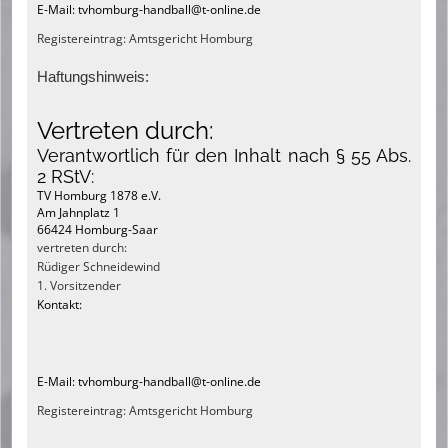
E-Mail: tvhomburg-handball@t-online.de
Registereintrag: Amtsgericht Homburg
Haftungshinweis:
Vertreten durch:
Verantwortlich für den Inhalt nach § 55 Abs.
2 RStV:
TV Homburg 1878 e.V.
Am Jahnplatz 1
66424 Homburg-Saar
vertreten durch:
Rüdiger Schneidewind
1. Vorsitzender
Kontakt:
E-Mail: tvhomburg-handball@t-online.de
Registereintrag: Amtsgericht Homburg