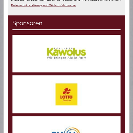
Datenschutzerklärung und Widerrufshinweise
Sponsoren