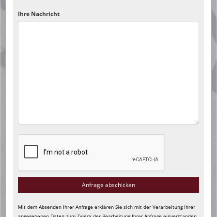
Ihre Nachricht
Mit dem Absenden Ihrer Anfrage erklären Sie sich mit der Verarbeitung Ihrer
angegebenen Daten zum Zweck der Bearbeitung Ihrer Anfrage einverstanden.