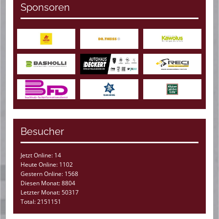
Sponsoren
Besucher
Jetzt Online: 14
Heute Online: 1102
Gestern Online: 1568
Diesen Monat: 8804
Letzter Monat: 50317
Total: 2151151