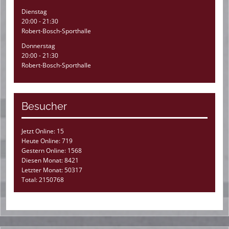
Dienstag
20:00 - 21:30
Robert-Bosch-Sporthalle
Donnerstag
20:00 - 21:30
Robert-Bosch-Sporthalle
Besucher
Jetzt Online: 15
Heute Online: 719
Gestern Online: 1568
Diesen Monat: 8421
Letzter Monat: 50317
Total: 2150768