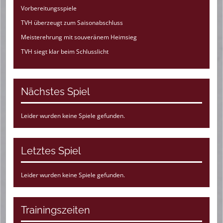
Vorbereitungsspiele
TVH überzeugt zum Saisonabschluss
Meisterehrung mit souveränem Heimsieg
TVH siegt klar beim Schlusslicht
Nächstes Spiel
Leider wurden keine Spiele gefunden.
Letztes Spiel
Leider wurden keine Spiele gefunden.
Trainingszeiten