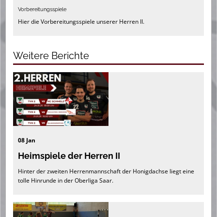
Vorbereitungsspiele
Hier die Vorbereitungsspiele unserer Herren II.
Weitere Berichte
08 Jan
Heimspiele der Herren II
Hinter der zweiten Herrenmannschaft der Honigdachse liegt eine
tolle Hinrunde in der Oberliga Saar.