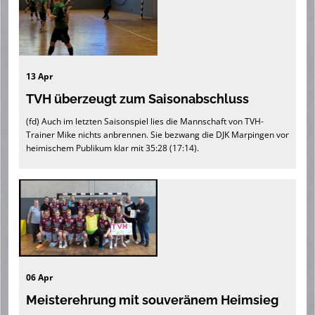
13 Apr
TVH überzeugt zum Saisonabschluss
(fd) Auch im letzten Saisonspiel lies die Mannschaft von TVH-
Trainer Mike nichts anbrennen. Sie bezwang die DJK Marpingen vor
heimischem Publikum klar mit 35:28 (17:14).
06 Apr
Meisterehrung mit souveränem Heimsieg