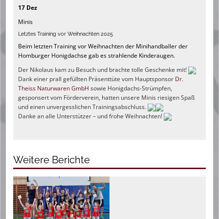
17 Dez
Minis
Letztes Training vor Weihnachten 2025
Beim letzten Training vor Weihnachten der Minihandballer der
Homburger Honigdachse gab es strahlende Kinderaugen.
Der Nikolaus kam zu Besuch und brachte tolle Geschenke mit!
Dank einer prall gefüllten Präsenttüte vom Hauptsponsor
Dr.
Theiss Naturwaren GmbH
sowie Honigdachs-Strümpfen,
gesponsert vom Förderverein, hatten unsere Minis riesigen Spaß
und einen unvergesslichen Trainingsabschluss.
Danke an alle Unterstützer – und frohe Weihnachten!
Weitere Berichte