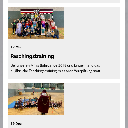
12 Mär
Faschingstraining
Bei unseren Minis (Jahrgänge 2018 und jünger) fand das
alljährliche Faschingstraining mit etwas Verspätung statt.
19 Dez