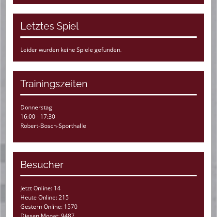
Letztes Spiel
Leider wurden keine Spiele gefunden.
Trainingszeiten
Donnerstag
16:00 - 17:30
Robert-Bosch-Sporthalle
Besucher
Jetzt Online: 14
Heute Online: 215
Gestern Online: 1570
Diesen Monat: 9487