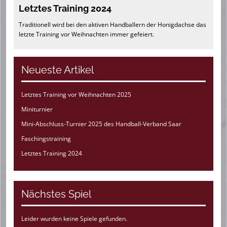
Letztes Training 2024
Traditionell wird bei den aktiven Handballern der Honigdachse das
letzte Training vor Weihnachten immer gefeiert.
Neueste Artikel
Letztes Training vor Weihnachten 2025
Miniturnier
Mini-Abschluss-Turnier 2025 des Handball-Verband Saar
Faschingstraining
Letztes Training 2024
Nächstes Spiel
Leider wurden keine Spiele gefunden.