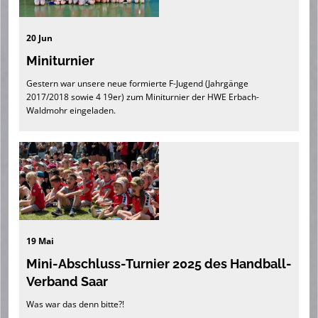
20 Jun
Miniturnier
Gestern war unsere neue formierte F-Jugend (Jahrgänge
2017/2018 sowie 4 19er) zum Miniturnier der HWE Erbach-
Waldmohr eingeladen.
19 Mai
Mini-Abschluss-Turnier 2025 des Handball-
Verband Saar
Was war das denn bitte?!