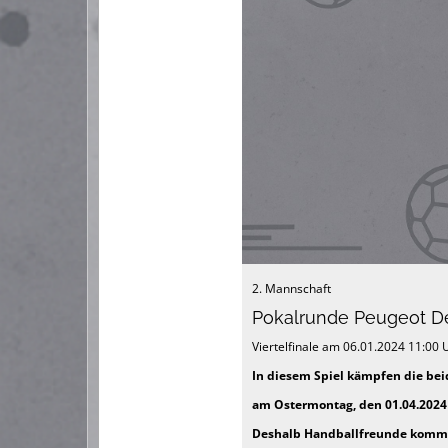
2. Mannschaft
Pokalrunde Peugeot D
Viertelfinale am 06.01.2024 11:00
In diesem Spiel kämpfen die bei
am Ostermontag, den 01.04.2024 
Deshalb Handballfreunde kommt 