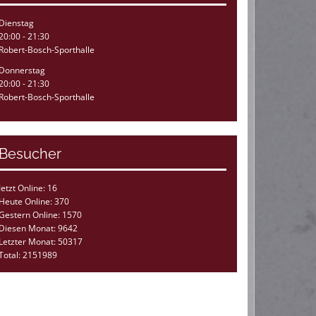
Dienstag
20:00 - 21:30
Robert-Bosch-Sporthalle
Donnerstag
20:00 - 21:30
Robert-Bosch-Sporthalle
Besucher
Jetzt Online: 16
Heute Online: 370
Gestern Online: 1570
Diesen Monat: 9642
Letzter Monat: 50317
Total: 2151989