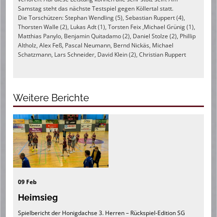
Samstag steht das nächste Testspiel gegen Köllertal statt.
Die Torschützen: Stephan Wendling (5), Sebastian Ruppert (4),
Thorsten Walle (2), Lukas Adt (1), Torsten Feix ,Michael Grünig (1),
Matthias Panylo, Benjamin Quitadamo (2), Daniel Stolze (2), Phillip
Altholz, Alex Feß, Pascal Neumann, Bernd Nickäs, Michael
Schatzmann, Lars Schneider, David Klein (2), Christian Ruppert
Weitere Berichte
09 Feb
Heimsieg
Spielbericht der Honigdachse 3. Herren – Rückspiel-Edition SG