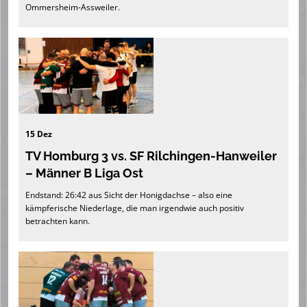
Ommersheim-Assweiler.
15 Dez
TV Homburg 3 vs. SF Rilchingen-Hanweiler
– Männer B Liga Ost
Endstand: 26:42 aus Sicht der Honigdachse – also eine
kämpferische Niederlage, die man irgendwie auch positiv
betrachten kann.