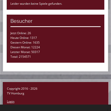
Leider wurden keine Spiele gefunden.
Besucher
Jetzt Online: 26
Heute Online: 1317
Gestern Online: 1635
Diesen Monat: 12224
Letzter Monat: 50317
Total: 2154571
Copyright 2016 - 2026
TV Homburg
Login
Registrieren